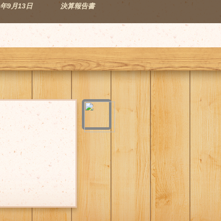
年9月13日
決算報告書